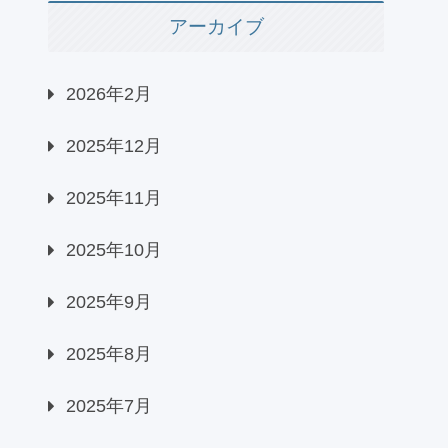
アーカイブ
2026年2月
2025年12月
2025年11月
2025年10月
2025年9月
2025年8月
2025年7月