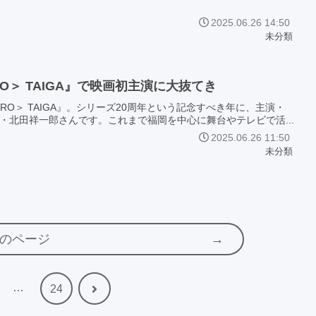
2025.06.26 14:50
未分類
＞ TAIGA』で映画初主演に大抜てき
GARO＞ TAIGA』。シリーズ20周年という記念すべき年に、主演・
北田祥一郎さんです。これまで福岡を中心に舞台やテレビで活...
2025.06.26 11:50
未分類
のページ
…
次
24