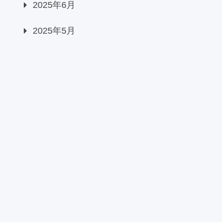
2025年6月
2025年5月