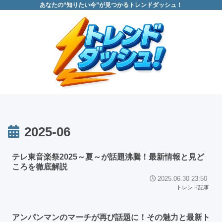
あなたの“知りたい今”が見つかるトレンドダッシュ！
2025-06
テレ東音楽祭2025～夏～が話題沸騰！最新情報と見ど
ころを徹底解説
2025.06.30 23:50
トレンド記事
アンパンマンのマーチが再び話題に！その魅力と最新ト