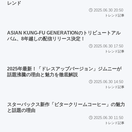
レンド
2025.06.30 20:50
トレンド記事
ASIAN KUNG-FU GENERATIONのトリビュートアル
バム、8年越しの配信リリース決定！
2025.06.30 17:50
トレンド記事
2025年最新！「ドレスアップバージョン」ジムニーが
話題沸騰の理由と魅力を徹底解説
2025.06.30 14:50
トレンド記事
スターバックス新作「ビタークリームコーヒー」の魅力
と話題の理由
2025.06.30 11:50
トレンド記事