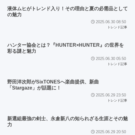
液体ムヒがトレンド入り！その理由と夏の必需品として
の魅力
2025.06.30 08:50
トレンド記事
ハンター協会とは？『HUNTER×HUNTER』の世界を
彩る謎と魅力
2025.06.30 05:50
トレンド記事
野田洋次郎がSixTONESへ楽曲提供、新曲
「Stargaze」が話題に！
2025.06.29 23:50
トレンド記事
新選組最強の剣士、永倉新八の知られざる生涯とその魅
力
2025.06.29 20:50