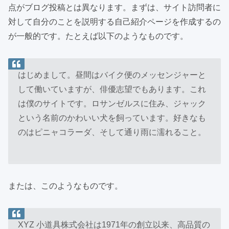
点がブログ投稿とは異なります。まずは、サイト訪問者に
対して自分のことを説明する自己紹介ページを作成するの
が一般的です。たとえば以下のようなものです。
はじめまして。昼間はバイク便のメッセンジャーと
して働いていますが、俳優志望でもあります。これ
は僕のサイトです。ロサンゼルスに住み、ジャック
という名前のかわいい犬を飼っています。好きなも
のはピニャコラーダ、そして通り雨に濡れること。
または、このようなものです。
XYZ 小道具株式会社は1971年の創立以来、高品質の