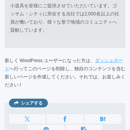
小道具を皆様にご提供させていただいています。ゴ
ッサム・シティに所在する当社では2,000名以上の社
員が働いており、様々な形で地域のコミュニティへ
貢献しています。
新しく WordPress ユーザーになった方は、
ダッシュボー
ド
へ行ってこのページを削除し、独自のコンテンツを含む
新しいページを作成してください。それでは、お楽しみく
ださい !
シェアする