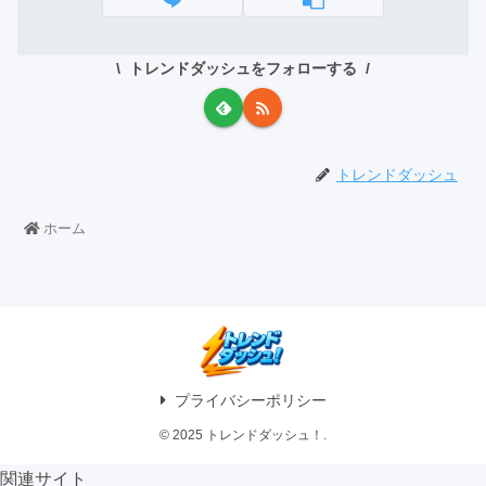
トレンドダッシュをフォローする
トレンドダッシュ
ホーム
プライバシーポリシー
© 2025 トレンドダッシュ！.
関連サイト