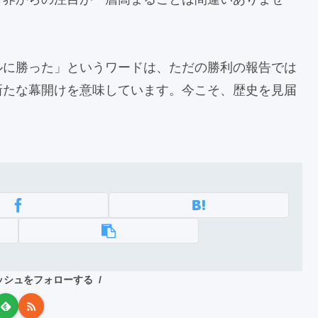
ルに勝った」というワードは、ただの勝利の報告では
新たな幕開けを意味しています。今こそ、歴史を見届
ッシュをフォローする