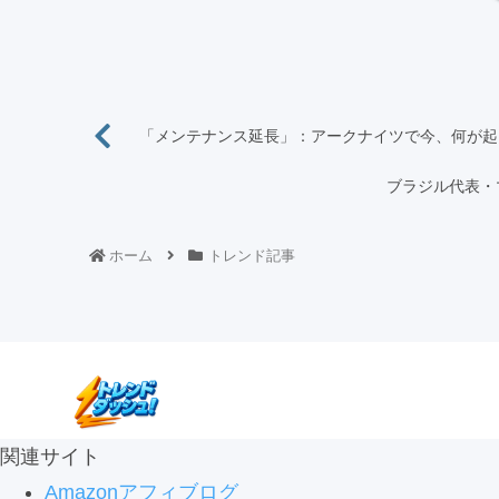
「メンテナンス延長」：アークナイツで今、何が起
ブラジル代表・
ホーム
トレンド記事
関連サイト
Amazonアフィブログ