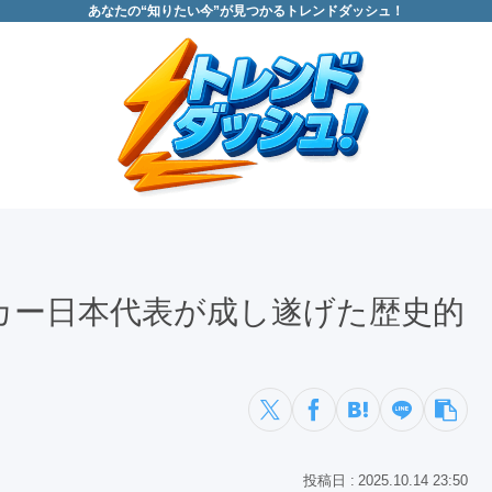
あなたの“知りたい今”が見つかるトレンドダッシュ！
カー日本代表が成し遂げた歴史的
2025.10.14 23:50