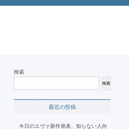
検索
検索
最近の投稿
今日のエヴァ新作発表、知らない人向