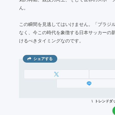
ん。
この瞬間を見逃してはいけません。「ブラジ
なく、今この時代を象徴する日本サッカーの
けるべきタイミングなのです。
シェアする
トレンドダ