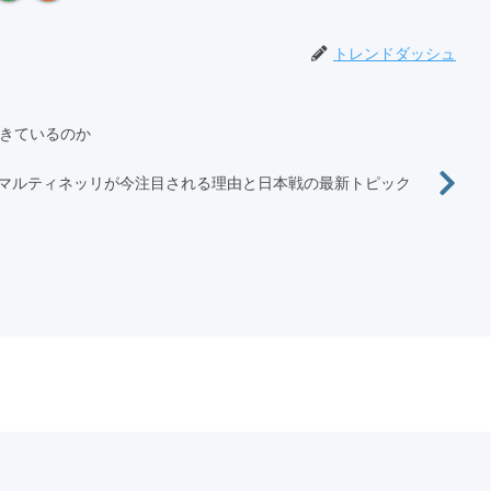
トレンドダッシュ
きているのか
マルティネッリが今注目される理由と日本戦の最新トピック