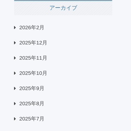
アーカイブ
2026年2月
2025年12月
2025年11月
2025年10月
2025年9月
2025年8月
2025年7月