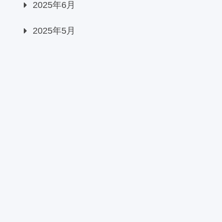
2025年6月
2025年5月