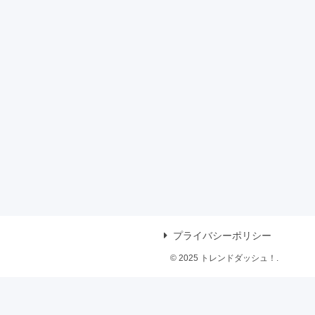
プライバシーポリシー
© 2025 トレンドダッシュ！.