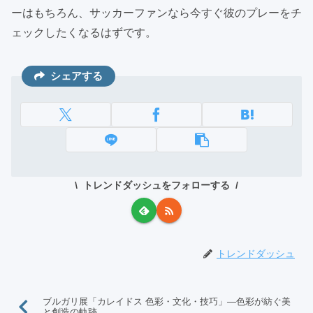
ーはもちろん、サッカーファンなら今すぐ彼のプレーをチ
ェックしたくなるはずです。
シェアする
トレンドダッシュをフォローする
トレンドダッシュ
ブルガリ展「カレイドス 色彩・文化・技巧」―色彩が紡ぐ美
と創造の軌跡