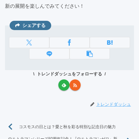
新の展開を楽しんでみてください！
シェアする
トレンドダッシュをフォローする
トレンドダッシュ
コスモスの日とは？愛と秋を彩る特別な記念日の魅力
ウルトラマンシリーズ60周年記念！『ウルトラマンゼロ』新