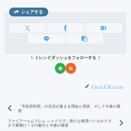
シェアする
トレンドダッシュをフォローする
トレンドダッシュ
「市役所幹部」の注目が集まる理由と現状、そして今後の展
望
ファイアーエムブレム シャドウズ：新たな推理バトルがスマ
ホで幕開け！その魅力と今後の展望