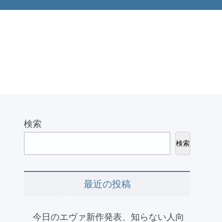
検索
検索
最近の投稿
今日のエヴァ新作発表、知らない人向