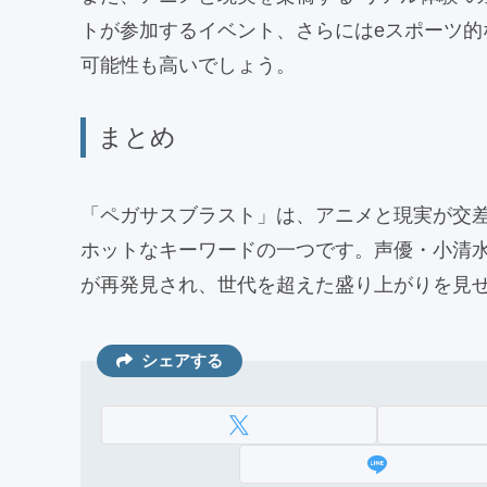
トが参加するイベント、さらにはeスポーツ
可能性も高いでしょう。
まとめ
「ペガサスブラスト」は、アニメと現実が交差
ホットなキーワードの一つです。声優・小清
が再発見され、世代を超えた盛り上がりを見
シェアする