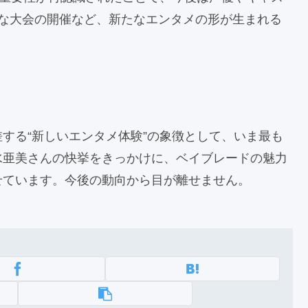
的な大会の開催など、新たなエンタメの形が生まれる
する“新しいエンタメ体験”の象徴として、いま最も
水亜美さんの快挙をきっかけに、ベイブレードの魅力
せています。今後の動向から目が離せません。