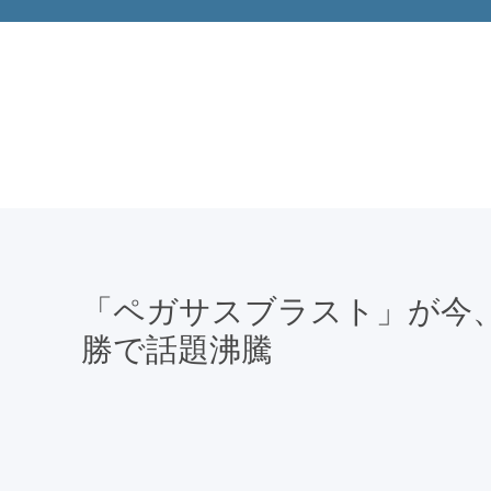
「ペガサスブラスト」が今、
勝で話題沸騰