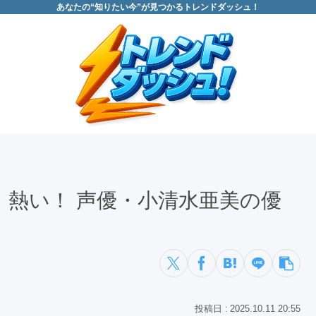
あなたの“知りたい今”が見つかるトレンドダッシュ！
熱い！ 声優・小清水亜美の優
2025.10.11 20:55