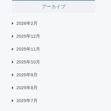
アーカイブ
2026年2月
2025年12月
2025年11月
2025年10月
2025年9月
2025年8月
2025年7月