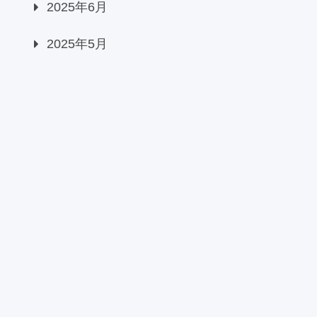
2025年6月
2025年5月