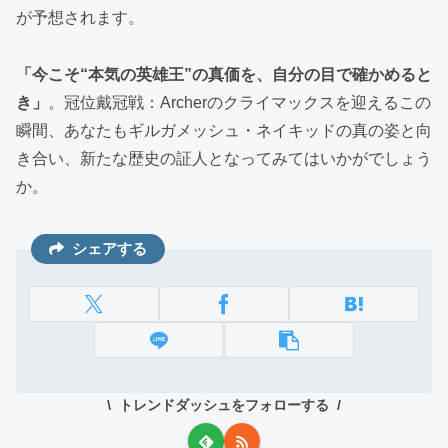
が予想されます。
「今こそ“本気の英雄王”の真価を、自分の目で確かめると
き」
。冠位戴冠戦：Archerのクライマックスを迎えるこの
瞬間、あなたもギルガメッシュ・ネイキッドの真の姿と向
き合い、新たな歴史の証人となってみてはいかがでしょう
か。
シェアする
トレンドダッシュをフォローする