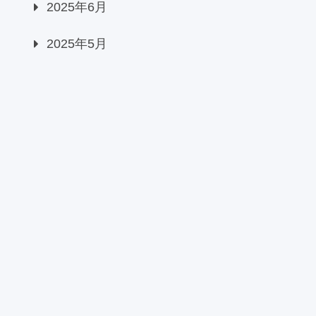
2025年6月
2025年5月