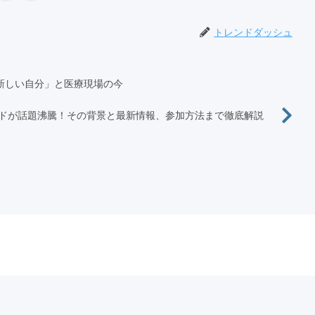
トレンドダッシュ
新しい自分」と医療現場の今
ドが話題沸騰！その背景と最新情報、参加方法まで徹底解説