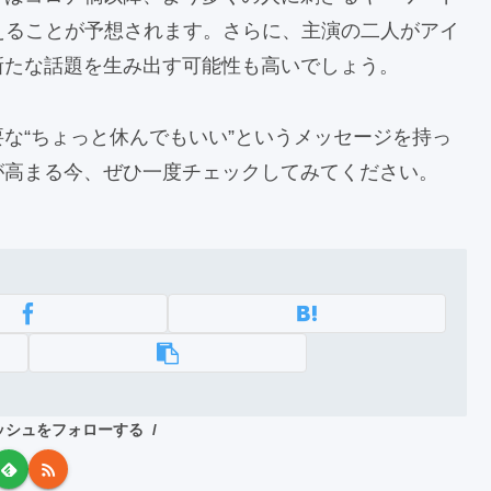
えることが予想されます。さらに、主演の二人がアイ
新たな話題を生み出す可能性も高いでしょう。
な“ちょっと休んでもいい”というメッセージを持っ
が高まる今、ぜひ一度チェックしてみてください。
ッシュをフォローする