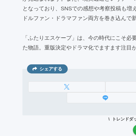
となっており、SNSでの感想や考察投稿も増
ドルファン・ドラマファン両方を巻き込んで
「ふたりエスケープ」は、今の時代にこそ必要
た物語。重版決定やドラマ化でますます注目
シェアする
トレンドダ