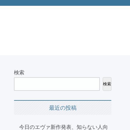
検索
検索
最近の投稿
今日のエヴァ新作発表、知らない人向