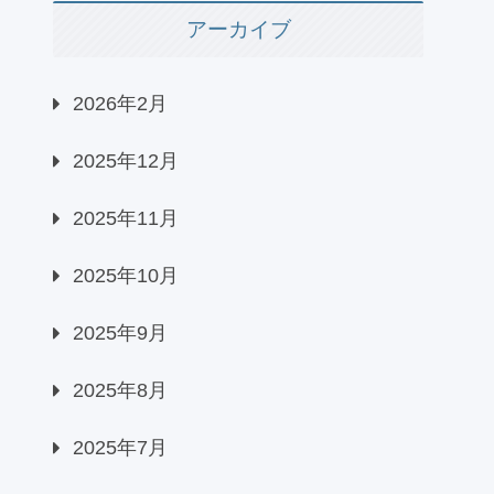
アーカイブ
2026年2月
2025年12月
2025年11月
2025年10月
2025年9月
2025年8月
2025年7月