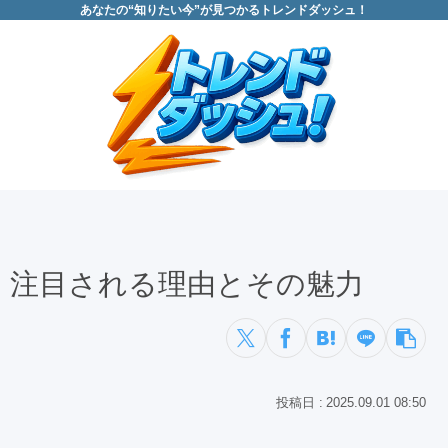
あなたの“知りたい今”が見つかるトレンドダッシュ！
、注目される理由とその魅力
2025.09.01 08:50