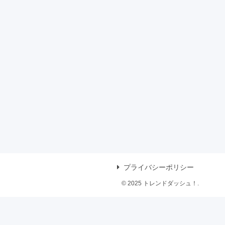
プライバシーポリシー
© 2025 トレンドダッシュ！.