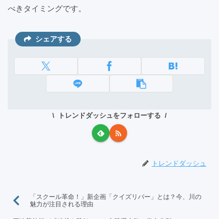
べきタイミングです。
シェアする
トレンドダッシュをフォローする
トレンドダッシュ
「スクール革命！」新企画「クイズリバー」とは？今、川の
魅力が注目される理由