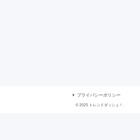
プライバシーポリシー
© 2025 トレンドダッシュ！.