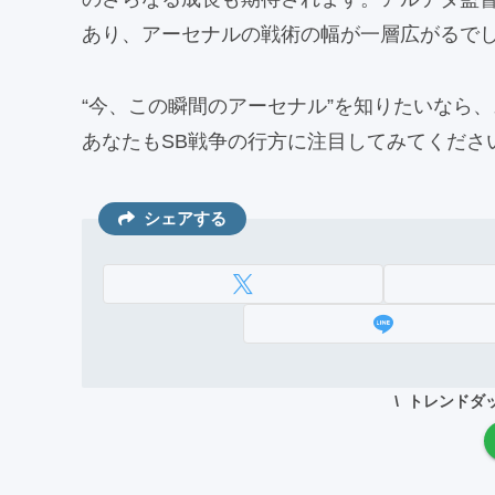
あり、アーセナルの戦術の幅が一層広がるで
“今、この瞬間のアーセナル”を知りたいなら
あなたもSB戦争の行方に注目してみてくださ
シェアする
トレンドダ