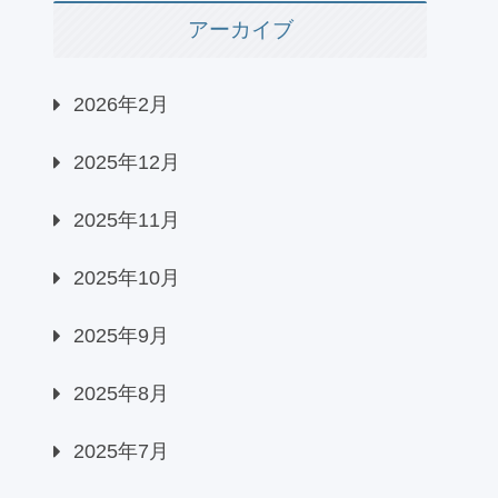
アーカイブ
2026年2月
2025年12月
2025年11月
2025年10月
2025年9月
2025年8月
2025年7月