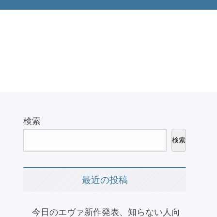
検索
検索
最近の投稿
今日のエヴァ新作発表、知らない人向