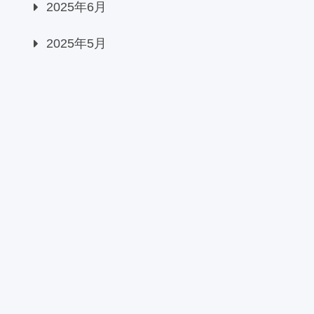
2025年6月
2025年5月