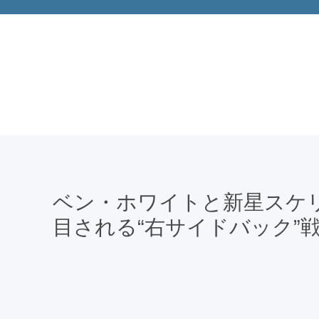
ベン・ホワイトと新星スケ
目される“右サイドバック”