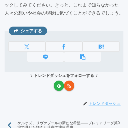
ックしてみてください。きっと、これまで知らなかった
人々の想いや社会の現状に気づくことができるでしょう。
シェアする
トレンドダッシュをフォローする
トレンドダッシュ
ケルケズ、リヴァプールの新たな希望――プレミアリーグ第9
節で見せた輝きと現在の注目理由